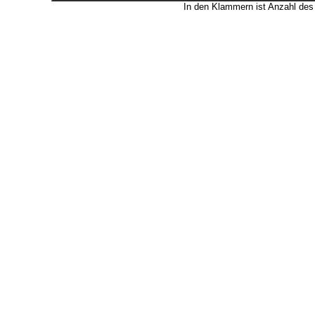
In den Klammern ist Anzahl de