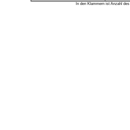
In den Klammern ist Anzahl de